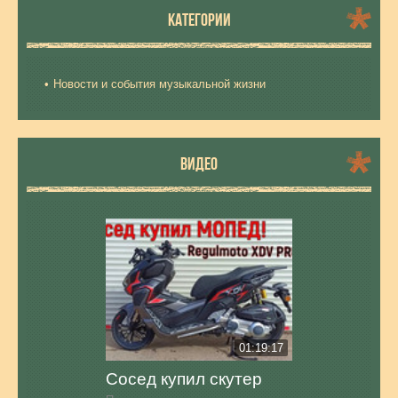
КАТЕГОРИИ
Новости и события музыкальной жизни
ВИДЕО
01:19:17
Сосед купил скутер