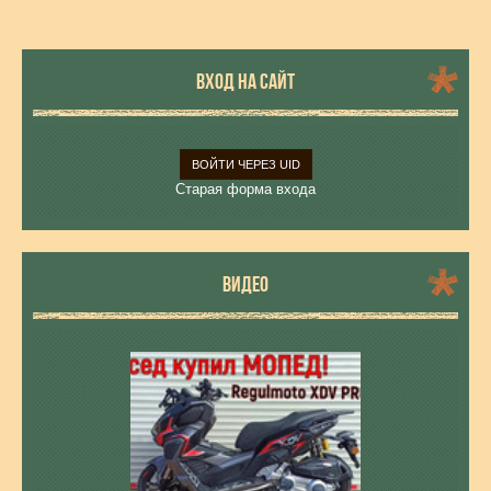
ВХОД НА САЙТ
ВОЙТИ ЧЕРЕЗ UID
Старая форма входа
ВИДЕО