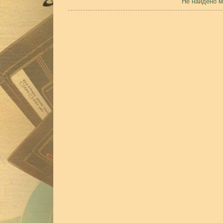
Не найдено м