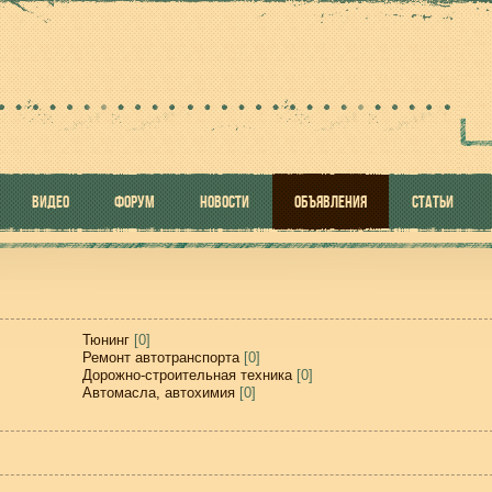
ВИДЕО
ФОРУМ
НОВОСТИ
ОБЪЯВЛЕНИЯ
СТАТЬИ
Тюнинг
[0]
Ремонт автотранспорта
[0]
Дорожно-строительная техника
[0]
Автомасла, автохимия
[0]