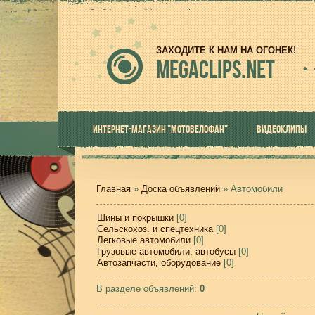
ЗАХОДИТЕ К НАМ НА ОГОНЕК!
MEGACLIPS.NET
ИНТЕРНЕТ-МАГАЗИН "МОТОВЕЛОФАН"
ВИДЕОКЛИПЫ
Главная
»
Доска объявлений
» Автомобили
Шины и покрышки
[0]
Сельскохоз. и спецтехника
[0]
Легковые автомобили
[0]
Грузовые автомобили, автобусы
[0]
Автозапчасти, оборудование
[0]
В разделе объявлений
:
0