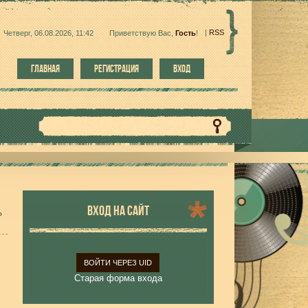
|
RSS
Четверг, 06.08.2026, 11:42
Приветствую Вас
,
Гость
!
ГЛАВНАЯ
РЕГИСТРАЦИЯ
ВХОД
ВХОД НА САЙТ
»
ВОЙТИ ЧЕРЕЗ UID
Старая форма входа