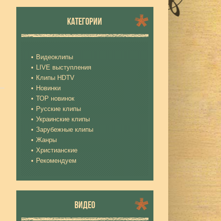
КАТЕГОРИИ
Видеоклипы
LIVE выступления
Клипы HDTV
Новинки
ТОР новинок
Русские клипы
Украинские клипы
Зарубежные клипы
Жанры
Христианские
Рекомендуем
ВИДЕО